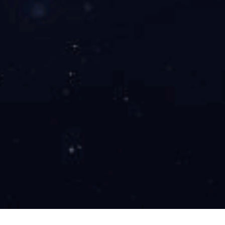
国有限公司的框架时应平整说...
开云球赛中国有限公司是...
每个初效开云球赛_开云球赛中
首页
|
关于开云球赛_开云球赛中国有限公司
|
国有限公司的安装框架平整度
允许偏差不大于1mm。而且要
产品展示
|
新闻资讯
|
开云球赛_开云
保...
球赛中国有限公司
|
销售网络
|
在线留言
|
联系开云球赛_开云球赛中国有限公司
版权所有:开云球赛_开云球赛中国有限公司 备案号：
苏ICP备
12011027号-1
苏公网安备32058102002300
电话：0512-65411532 , 13584816898 地址：江苏省常熟市辛庄镇辛庄
大道1378号星润智谷产业园，25幢
LD体育官网
|
米兰体育在线平台（中国）官网
|
米兰游戏官网
|
开云电子