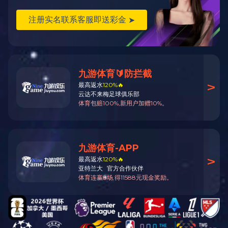
1
2
3
佳洁空气开云球赛_开云球赛
中国有限公司
产品品质，所有开云球赛_开云球赛中国有限公司，袋式开云球赛_开云
球赛中国有限公司均在洁净环境内生产、检测
实力雄厚
供货稳定
品类齐全
品类齐全
多年品牌积
加工工艺和
严格检测