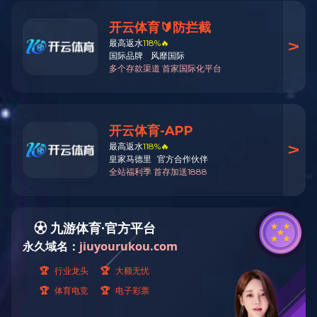
联系开云球赛_开云球赛中国有限公司