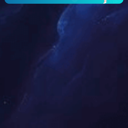
LD体育官网
|
米兰体育在线平台（中国）官网
|
米兰游戏官网
|
开云电子
股份有限公司
|
华体会体育(中国)HTH·官方网站
|
开云官方注册地址
|
九