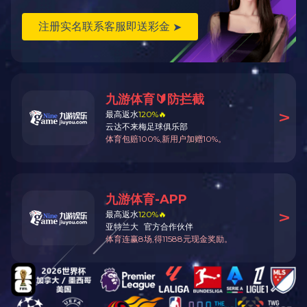
1
2
3
产品展示
粗效开云球赛_开云球赛中国有限公
司
中效开云球赛_开云球赛中国有限公
司
高效开云球赛_开云球赛中国有限公
司
耐高温开云球赛_开云球赛中国有限
公司
活性炭开云球赛_开云球赛中国有限
公司