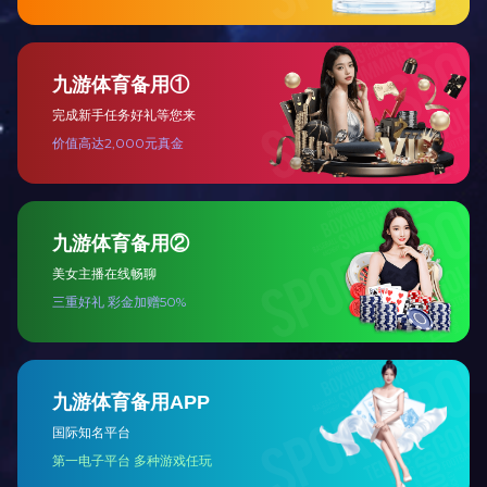
<
>
产品详情
用途：适用于制药、电子、食品行业和空调通风系统的中级过滤。
特点：大风量、低阻力、容尘量大。
构成材料及运行条件：
框材：镀锌板
密封物：玻纤棉
分隔物：铝膜
滤料：玻纤滤纸
使用温度：80℃以下