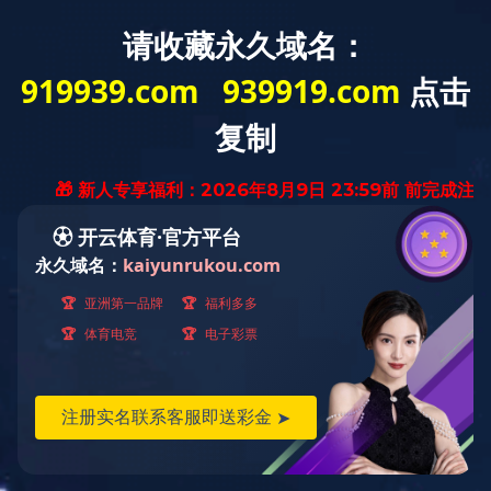
欢迎您访问开云球赛_开云球赛中国有限公司网站！
在线留言
|
联系开云球赛_开云球赛中国有限公司
首页
关于开云球赛_开云球赛中国有限公司
产品展示
新闻资讯
开云球赛_开云球赛中国有限公司
销售网络
在线留言