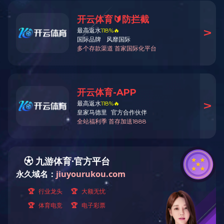
联系开云球赛_开云球赛中国有限公司