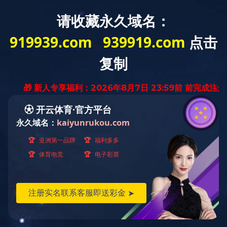
欢迎您访问开云球赛_开云球赛中国有限公司网站！
在线留言
|
联系开云球赛_开云球赛中国有限公司
首页
关于开云球赛_开云球赛中国有限公司
产品展示
新闻资讯
开云球赛_开云球赛中国有限公司
销售网络
在线留言