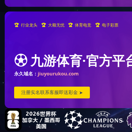
LD体育官网
|
米兰体育在线平台（中国）官网
|
米兰游戏官网
|
开云电子
中国有限公司官网
|
LD体育官网
|
米兰体育在线平台（中国）官网
|
米兰游戏官网
|
开云电子
中国有限公司官网
|